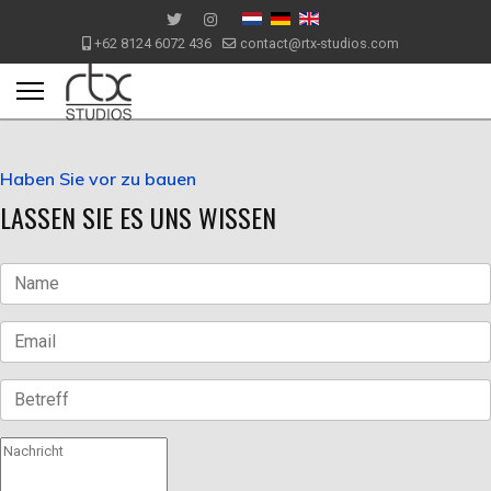
+62 8124 6072 436
contact@rtx-studios.com
Haben Sie vor zu bauen
LASSEN SIE ES UNS WISSEN