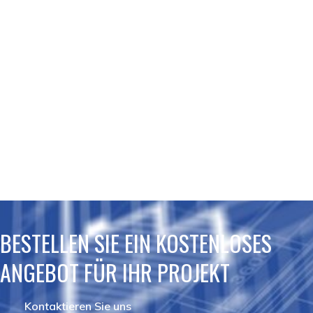
BESTELLEN SIE EIN KOSTENLOSES
ANGEBOT FÜR IHR PROJEKT
Kontaktieren Sie uns