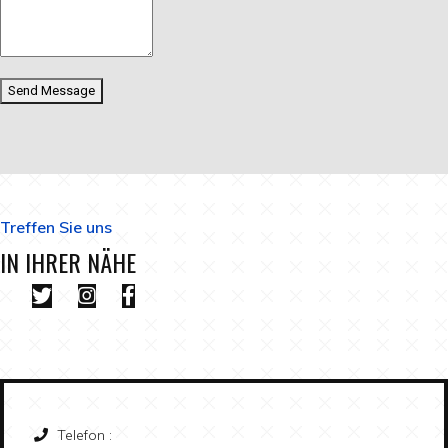
Send Message
Treffen Sie uns
IN IHRER NÄHE
Telefon :