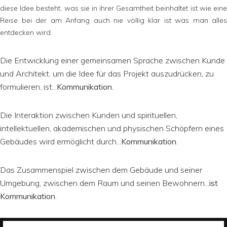
diese Idee besteht, was sie in ihrer Gesamtheit beinhaltet ist wie eine
Reise bei der am Anfang auch nie völlig klar ist was man alles
entdecken wird.
Die Entwicklung einer gemeinsamen Sprache zwischen Kunde
und Architekt, um die Idee für das Projekt auszudrücken, zu
formulieren, ist...
Kommunikation
.
Die Interaktion zwischen Kunden und spirituellen,
intellektuellen, akademischen und physischen Schöpfern eines
Gebäudes wird ermöglicht durch...
Kommunikation
.
Das Zusammenspiel zwischen dem Gebäude und seiner
Umgebung, zwischen dem Raum und seinen Bewohnern...
ist
Kommunikation
.