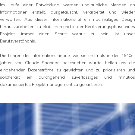
Im Laufe einer Entwicklung werden unglaubliche Mengen an
Informationen erstellt, ausgetauscht, verarbeitet und wieder
verworfen. Aus dieser Informationsflut ein nachhaltiges Design
herauszuarbeiten, zu etablieren und in der Realisierungsphase eines
Projekts immer einen Schritt voraus zu sein, ist unser
Berufsverständnis.
Die Lehren der Informationstheorie, wie sie erstmals in den 1940er
Jahren von Claude Shannon beschrieben wurde, helfen uns die
eingehenden Datenströme zu gewichten und zu priorisieren und
solcherart ein durchgehend zuverlässiges und minutiös
dokumentiertes Projektmanagement zu garantieren.