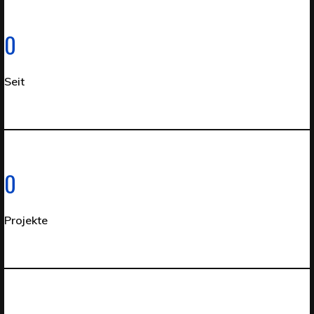
0
Seit
0
Projekte