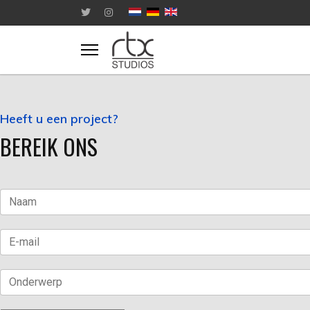
Heeft u een project?
BEREIK ONS